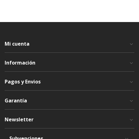
Mi cuenta
Información
Pagos y Envios
Garantía
Newsletter
Subvenciones