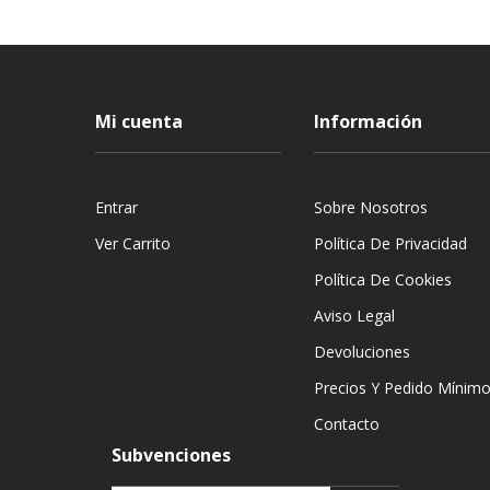
Mi cuenta
Información
Entrar
Sobre Nosotros
Ver Carrito
Política De Privacidad
Política De Cookies
Aviso Legal
Devoluciones
Precios Y Pedido Mínim
Contacto
Subvenciones