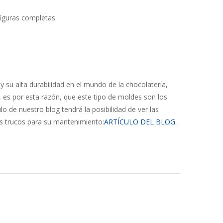
figuras completas
 su alta durabilidad en el mundo de la chocolatería,
 es por esta razón, que este tipo de moldes son los
lo de nuestro blog tendrá la posibilidad de ver las
os trucos para su mantenimiento:
ARTÍCULO DEL BLOG.