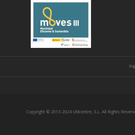
Si
Copyright © 2013-2024 Utilcentre, S.L. All Rights Reserv