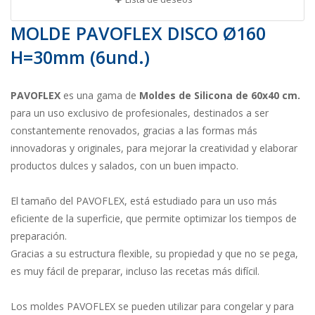
MOLDE PAVOFLEX DISCO Ø160
H=30mm (6und.)
PAVOFLEX
es una gama de
Moldes de Silicona de 60x40 cm.
para un uso exclusivo de profesionales, destinados a ser
constantemente renovados, gracias a las formas más
innovadoras y originales, para mejorar la creatividad y elaborar
productos dulces y salados, con un buen impacto.
El tamaño del PAVOFLEX, está estudiado para un uso más
eficiente de la superficie, que permite optimizar los tiempos de
preparación.
Gracias a su estructura flexible, su propiedad y que no se pega,
es muy fácil de preparar, incluso las recetas más difícil.
Los moldes PAVOFLEX se pueden utilizar para congelar y para