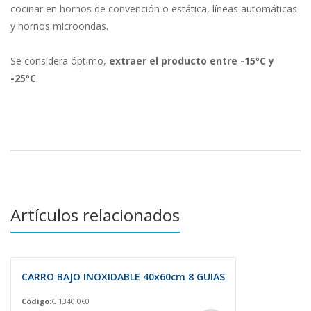
cocinar en hornos de convención o estática, líneas automáticas
y hornos microondas.
Se considera óptimo,
extraer el producto entre -15ºC y
-25ºC
.
Artículos relacionados
CARRO BAJO INOXIDABLE 40x60cm 8 GUIAS
Código:
C 1340.060