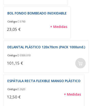
BOL FONDO BOMBEADO INOXIDABLE
Código:
C 0760
+ Medidas
23,05 €
DELANTAL PLÁSTICO 120x70cm (PACK 1000und.)
Código:
D 0500.010
101,15 €
ESPÁTULA RECTA FLEXIBLE MANGO PLÁSTICO
Código:
E 2620
+ Medidas
12,50 €