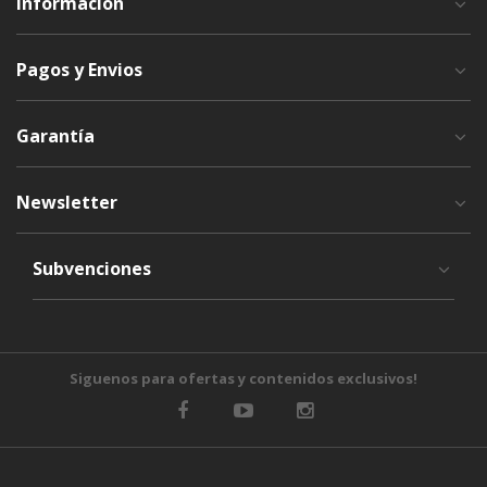
Información
Pagos y Envios
Garantía
Newsletter
Subvenciones
Siguenos para ofertas y contenidos exclusivos!