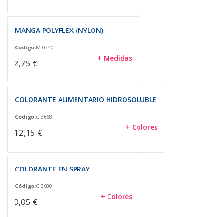
MANGA POLYFLEX (NYLON)
Código:
M 0340
+ Medidas
2,75 €
COLORANTE ALIMENTARIO HIDROSOLUBLE
Código:
C 3668
+ Colores
12,15 €
COLORANTE EN SPRAY
Código:
C 3680
+ Colores
9,05 €