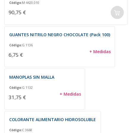
Código:
M 4420.010
90,75 €
GUANTES NITRILO NEGRO CHOCOLATE (Pack 100)
Código:
G 1136
+ Medidas
6,75 €
MANOPLAS SIN MALLA
Código:
G 1132
+ Medidas
31,75 €
COLORANTE ALIMENTARIO HIDROSOLUBLE
Código:
C 3668