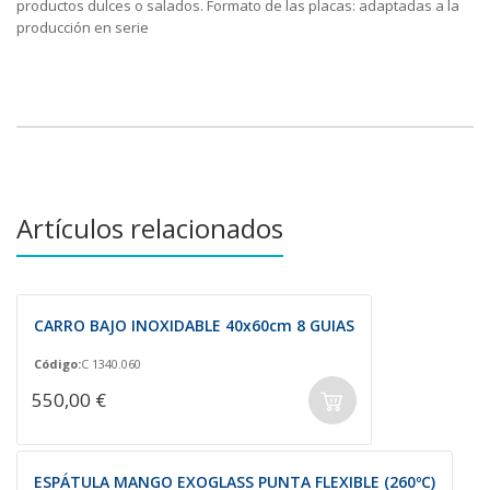
productos dulces o salados. Formato de las placas: adaptadas a la
producción en serie
Artículos relacionados
CARRO BAJO INOXIDABLE 40x60cm 8 GUIAS
Código:
C 1340.060
550,00 €
ESPÁTULA MANGO EXOGLASS PUNTA FLEXIBLE (260ºC)