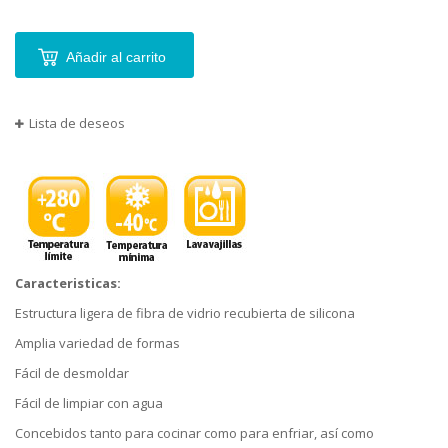
Añadir al carrito
Lista de deseos
Caracteristicas:
Estructura ligera de fibra de vidrio recubierta de silicona
Amplia variedad de formas
Fácil de desmoldar
Fácil de limpiar con agua
Concebidos tanto para cocinar como para enfriar, así como