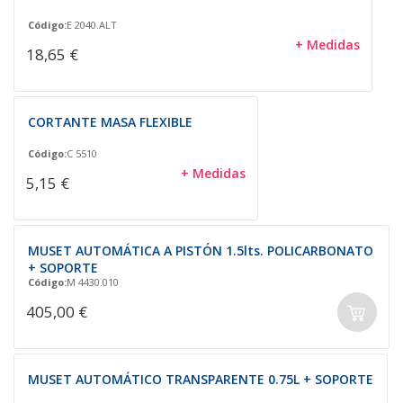
Código:
E 2040.ALT
+ Medidas
18,65 €
CORTANTE MASA FLEXIBLE
Código:
C 5510
+ Medidas
5,15 €
MUSET AUTOMÁTICA A PISTÓN 1.5lts. POLICARBONATO
+ SOPORTE
Código:
M 4430.010
405,00 €
MUSET AUTOMÁTICO TRANSPARENTE 0.75L + SOPORTE