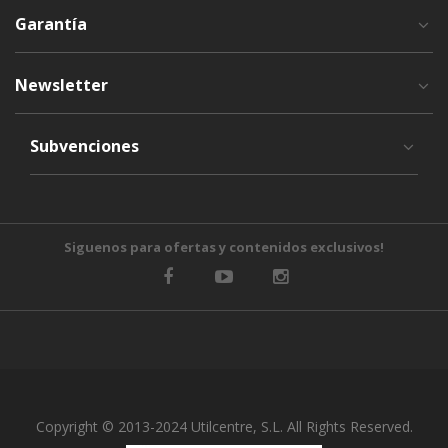
Garantía
Newsletter
Subvenciones
Siguenos para ofertas y contenidos exclusivos!
Copyright © 2013-2024 Utilcentre, S.L. All Rights Reserved.