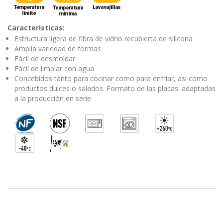
Caracteristicas:
Estructura ligera de fibra de vidrio recubierta de silicona
Amplia variedad de formas
Fácil de desmoldar
Fácil de limpiar con agua
Concebidos tanto para cocinar como para enfriar, así como
productos dulces o salados. Formato de las placas: adaptadas
a la producción en serie