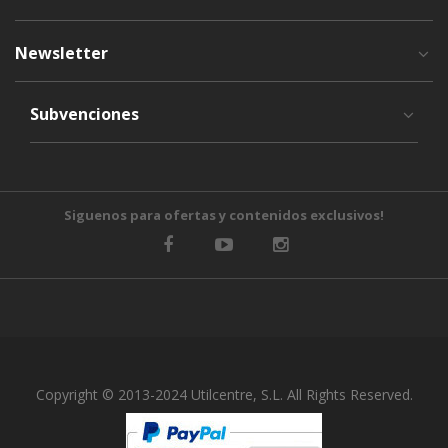
Newsletter
Subvenciones
Siguenos para ofertas y contenidos exclusivos!
Copyright © 2013-2024 Utilcentre, S.L. All Rights Reserved.