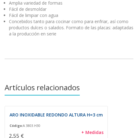
Amplia variedad de formas
Fácil de desmoldar
Fácil de limpiar con agua
Concebidos tanto para cocinar como para enfriar, así como
productos dulces o salados. Formato de las placas: adaptadas
a la producción en serie
Artículos relacionados
ARO INOXIDABLE REDONDO ALTURA H=3 cm
Código:
A 3803.H30
+ Medidas
2,55 €