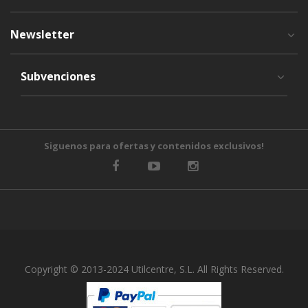
Newsletter
Subvenciones
Siguenos para ofertas y contenidos exclusivos!
Copyright © 2013-2024 Utilcentre, S.L. All Rights Reserved.