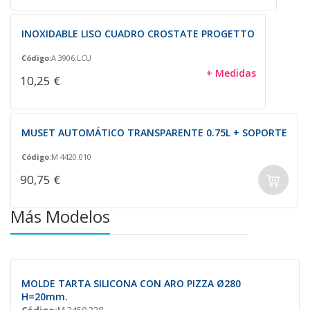
INOXIDABLE LISO CUADRO CROSTATE PROGETTO
Código:
A 3906.LCU
+ Medidas
10,25 €
MUSET AUTOMÁTICO TRANSPARENTE 0.75L + SOPORTE
Código:
M 4420.010
90,75 €
Más Modelos
MOLDE TARTA SILICONA CON ARO PIZZA Ø280
H=20mm.