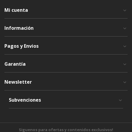
Mi cuenta
Información
Pagos y Envios
Garantía
Newsletter
Subvenciones
Siguenos para ofertas y contenidos exclusivos!