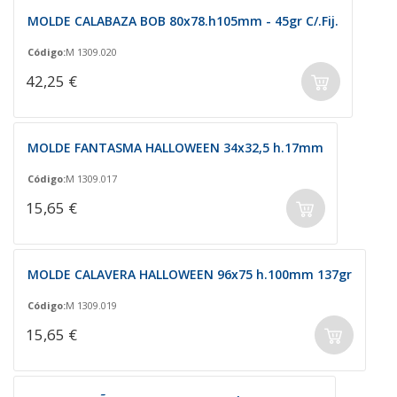
MOLDE CALABAZA BOB 80x78.h105mm - 45gr C/.Fij.
Código:
M 1309.020
42,25 €
MOLDE FANTASMA HALLOWEEN 34x32,5 h.17mm
Código:
M 1309.017
15,65 €
MOLDE CALAVERA HALLOWEEN 96x75 h.100mm 137gr
Código:
M 1309.019
15,65 €