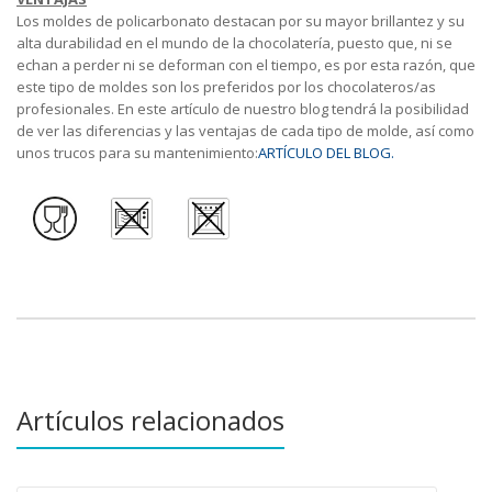
Los moldes de policarbonato destacan por su mayor brillantez y su
alta durabilidad en el mundo de la chocolatería, puesto que, ni se
echan a perder ni se deforman con el tiempo, es por esta razón, que
este tipo de moldes son los preferidos por los chocolateros/as
profesionales. En este artículo de nuestro blog tendrá la posibilidad
de ver las diferencias y las ventajas de cada tipo de molde, así como
unos trucos para su mantenimiento:
ARTÍCULO DEL BLOG.
Artículos relacionados