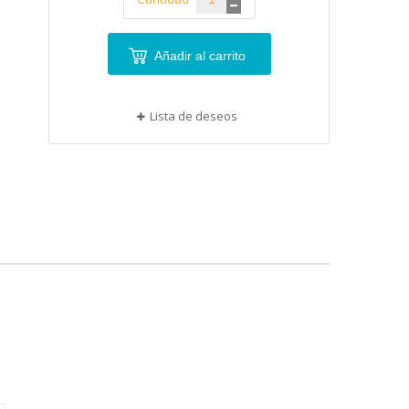
Añadir al carrito
Lista de deseos