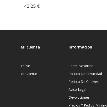
42,25 €
Mi cuenta
Información
Entrar
Sobre Nosotros
Ver Carrito
Política De Privacidad
Política De Cookies
Aviso Legal
Devoluciones
Precios Y Pedido Mínim