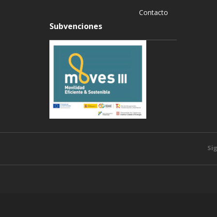
Contacto
Subvenciones
Si