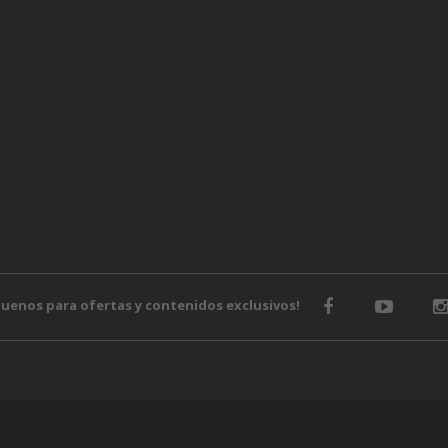
guenos para ofertas y contenidos exclusivos!