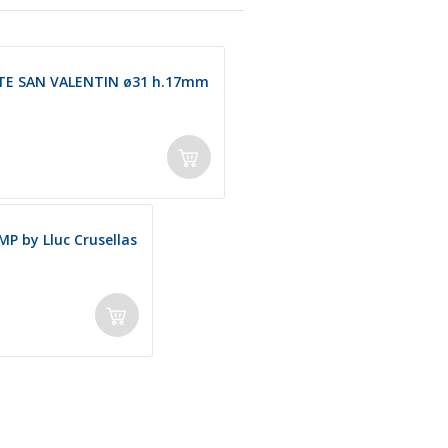
TE SAN VALENTIN ø31 h.17mm
 by Lluc Crusellas