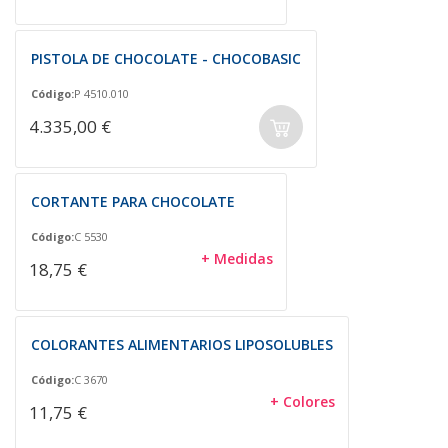
PISTOLA DE CHOCOLATE - CHOCOBASIC
Código:
P 4510.010
4.335,00 €
CORTANTE PARA CHOCOLATE
Código:
C 5530
+ Medidas
18,75 €
COLORANTES ALIMENTARIOS LIPOSOLUBLES
Código:
C 3670
+ Colores
11,75 €