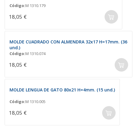
Código:
M 1310.179
18,05 €
MOLDE CUADRADO CON ALMENDRA 32x17 H=17mm. (36
und.)
Código:
M 1310.074
18,05 €
MOLDE LENGUA DE GATO 80x21 H=4mm. (15 und.)
Código:
M 1310.005
18,05 €