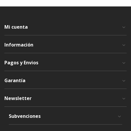
Mi cuenta
Información
Pagos y Envios
Garantía
Newsletter
Subvenciones