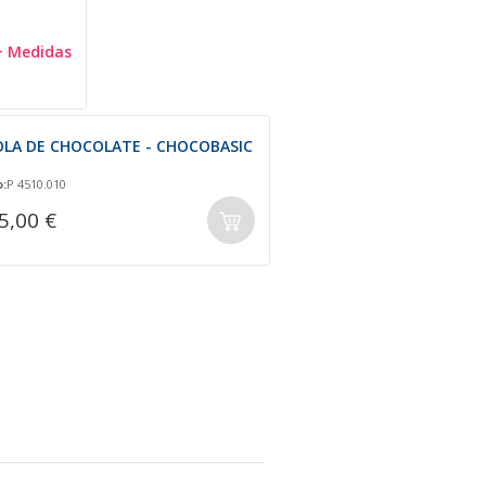
+ Medidas
OLA DE CHOCOLATE - CHOCOBASIC
:
P 4510.010
5,00 €