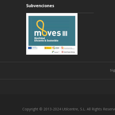
Subvenciones
Si
Copyright © 2013-2024 Utilcentre, S.L. All Rights Reserv