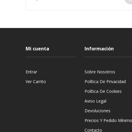
Mi cuenta
Información
Entrar
Sobre Nosotros
Ver Carrito
Política De Privacidad
Política De Cookies
Aviso Legal
Devoluciones
Precios Y Pedido Mínim
Contacto