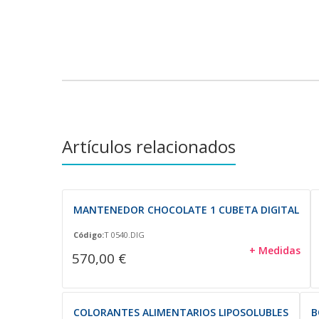
Artículos relacionados
MANTENEDOR CHOCOLATE 1 CUBETA DIGITAL
Código:
T 0540.DIG
+ Medidas
570,00 €
COLORANTES ALIMENTARIOS LIPOSOLUBLES
B