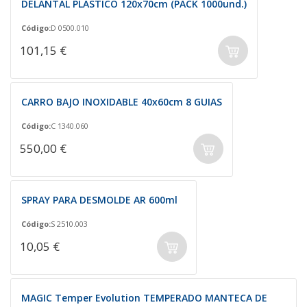
DELANTAL PLÁSTICO 120x70cm (PACK 1000und.)
Código:
D 0500.010
101,15 €
CARRO BAJO INOXIDABLE 40x60cm 8 GUIAS
Código:
C 1340.060
550,00 €
SPRAY PARA DESMOLDE AR 600ml
Código:
S 2510.003
10,05 €
MAGIC Temper Evolution TEMPERADO MANTECA DE