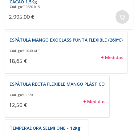
CACAO 1,5Kg
Código:
T 0550.015
2.995,00 €
ESPÁTULA MANGO EXOGLASS PUNTA FLEXIBLE (260ºC)
Código:
E 2040.ALT
+ Medidas
18,65 €
ESPÁTULA RECTA FLEXIBLE MANGO PLÁSTICO
Código:
E 2620
+ Medidas
12,50 €
TEMPERADORA SELMI ONE - 12Kg