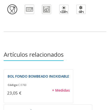
Artículos relacionados
BOL FONDO BOMBEADO INOXIDABLE
Código:
C 0760
+ Medidas
23,05 €