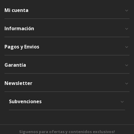
Mi cuenta
Información
Pagos y Envios
Garantía
Newsletter
Subvenciones
Siguenos para ofertas y contenidos exclusivos!