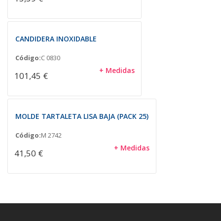
CANDIDERA INOXIDABLE
Código:
C 0830
+ Medidas
101,45 €
MOLDE TARTALETA LISA BAJA (PACK 25)
Código:
M 2742
+ Medidas
41,50 €