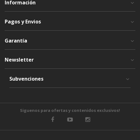
Información
Pagos y Envios
Garantía
Newsletter
Subvenciones
Siguenos para ofertas y contenidos exclusivos!