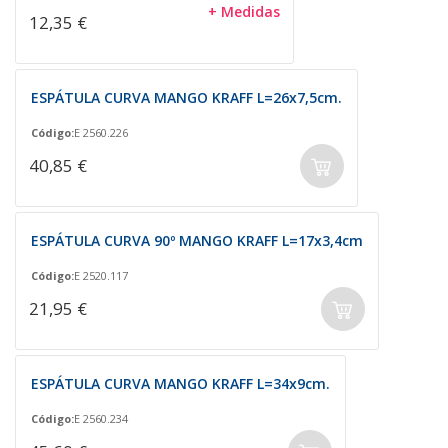
+ Medidas
12,35 €
ESPÁTULA CURVA MANGO KRAFF L=26x7,5cm.
Código:
E 2560.226
40,85 €
ESPÁTULA CURVA 90º MANGO KRAFF L=17x3,4cm
Código:
E 2520.117
21,95 €
ESPÁTULA CURVA MANGO KRAFF L=34x9cm.
Código:
E 2560.234