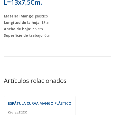
L=13x7,5Cm.
Material Mango
: plástico
Longitud de la hoja
: 13cm
Ancho de hoja
: 7.5 cm
Superficie de trabajo
: 6cm
Artículos relacionados
ESPÁTULA CURVA MANGO PLÁSTICO
Código:
E 2530