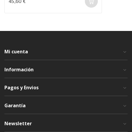
45,60 €
Mi cuenta
Información
Pagos y Envios
Garantía
Newsletter