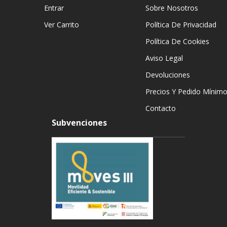
Entrar
Sobre Nosotros
Ver Carrito
Política De Privacidad
Política De Cookies
Aviso Legal
Devoluciones
Precios Y Pedido Mínim
Contacto
Subvenciones