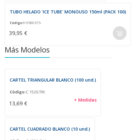
TUBO HELADO 'ICE TUBE' MONOUSO 150ml (PACK 100)
Código:
H 0500.015
39,95 €
Más Modelos
CARTEL TRIANGULAR BLANCO (100 und.)
Código:
C 1520.TRI
+ Medidas
13,69 €
CARTEL CUADRADO BLANCO (10 und.)