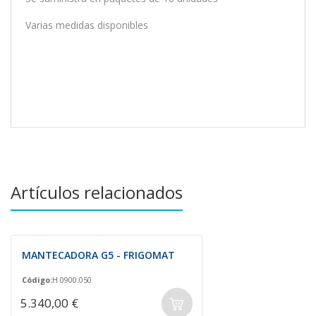
Varias medidas disponibles
Artículos relacionados
MANTECADORA G5 - FRIGOMAT
Código:
H 0900.050
5.340,00 €