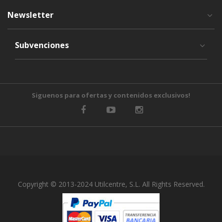
Newsletter
Subvenciones
Siguenos para ofertas y contenidos exclusivos!
Copyright © 2013-2024 Utilcentre, S.L. All Rights Reserved.