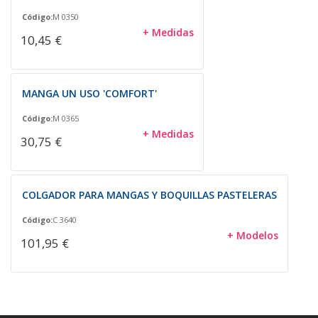
Código:
M 0350
+ Medidas
10,45 €
MANGA UN USO 'COMFORT'
Código:
M 0365
+ Medidas
30,75 €
COLGADOR PARA MANGAS Y BOQUILLAS PASTELERAS
Código:
C 3640
+ Modelos
101,95 €