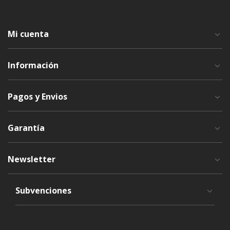
Mi cuenta
Información
Pagos y Envios
Garantía
Newsletter
Subvenciones