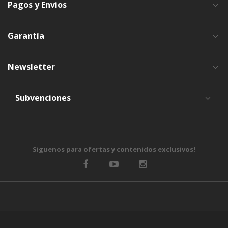
Pagos y Envios
Garantía
Newsletter
Subvenciones
Siguenos para ofertas y contenidos exclusivos!