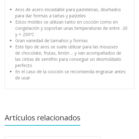
Aros de acero inoxidable para pastelerias, diseñados
para dar formas a tartas y pasteles
Estos moldes se utilizan tanto en cocción como en
congelación y soportan unas temperaturas de entre -20
y + 250ºC
Gran variedad de tamaños y formas
Este tipo de aros se suele utilizar para las mousses
de chocolate, frutas, limón ... y van acompañados de
las cintas de semifrio para conseguir un desmoldado
perfecto
En el caso de la cocción se recomienda engrasar antes
de usar
Artículos relacionados