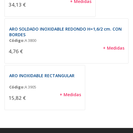
+ Medidas
34,13 €
ARO SOLDADO INOXIDABLE REDONDO H=1,6/2 cm. CON
BORDES
Código:
A 3800
+ Medidas
4,76 €
ARO INOXIDABLE RECTANGULAR
Código:
A 3905
+ Medidas
15,82 €