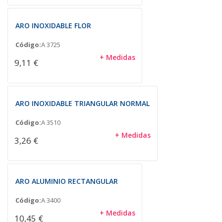
ARO INOXIDABLE FLOR
Código:
A 3725
+ Medidas
9,11 €
ARO INOXIDABLE TRIANGULAR NORMAL
Código:
A 3510
+ Medidas
3,26 €
ARO ALUMINIO RECTANGULAR
Código:
A 3400
+ Medidas
10,45 €