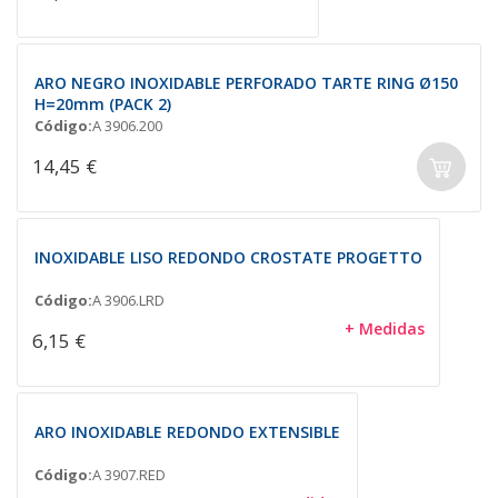
ARO NEGRO INOXIDABLE PERFORADO TARTE RING Ø150
H=20mm (PACK 2)
Código:
A 3906.200
14,45 €
INOXIDABLE LISO REDONDO CROSTATE PROGETTO
Código:
A 3906.LRD
+ Medidas
6,15 €
ARO INOXIDABLE REDONDO EXTENSIBLE
Código:
A 3907.RED