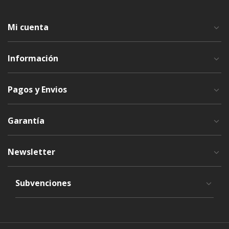
Mi cuenta
Información
Pagos y Envios
Garantía
Newsletter
Subvenciones