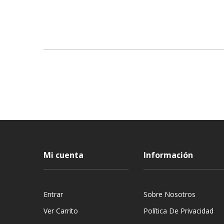
Mi cuenta
Información
Entrar
Sobre Nosotros
Ver Carrito
Política De Privacidad