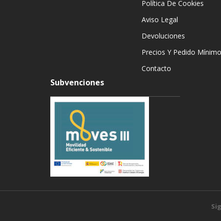
Política De Cookies
Aviso Legal
Devoluciones
Precios Y Pedido Mínim
Contacto
Subvenciones
Si