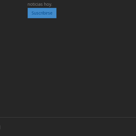
noticias hoy.
Suscribirse