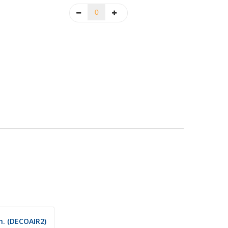
. (DECOAIR2)