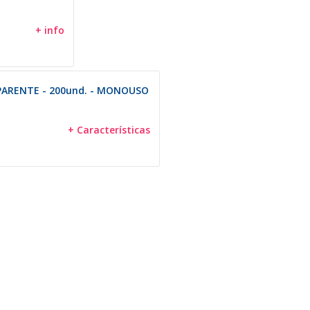
+ info
ARENTE - 200und. - MONOUSO
+ Características