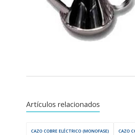
Artículos relacionados
CAZO COBRE ELÉCTRICO (MONOFASE)
CAZO C