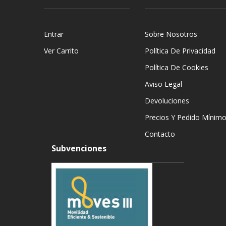
Entrar
Sobre Nosotros
Ver Carrito
Política De Privacidad
Política De Cookies
Aviso Legal
Devoluciones
Precios Y Pedido Mínim
Contacto
Subvenciones