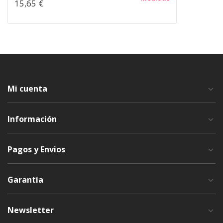
15,65 €
Mi cuenta
Información
Pagos y Envios
Garantía
Newsletter