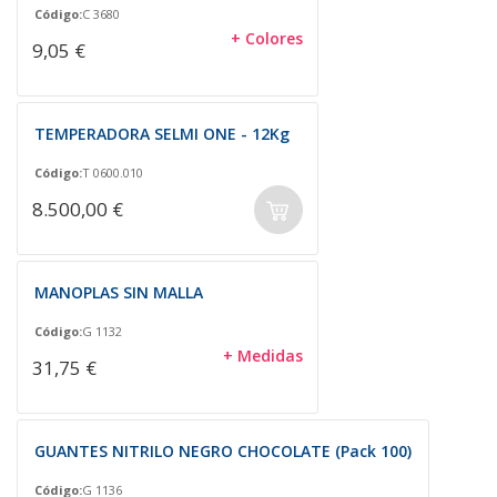
Código:
C 3680
+ Colores
9,05 €
TEMPERADORA SELMI ONE - 12Kg
Código:
T 0600.010
8.500,00 €
MANOPLAS SIN MALLA
Código:
G 1132
+ Medidas
31,75 €
GUANTES NITRILO NEGRO CHOCOLATE (Pack 100)
Código:
G 1136