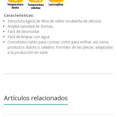
Caracteristicas:
Estructura ligera de fibra de vidrio recubierta de silicona
Amplia variedad de formas
Fácil de desmoldar
Fácil de limpiar con agua
Concebidos tanto para cocinar como para enfriar, así como
productos dulces o salados. Formato de las placas: adaptadas
a la producción en serie
Artículos relacionados